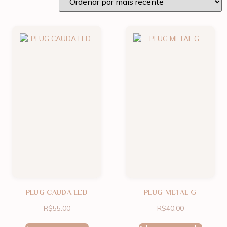
PLUG CAUDA LED
PLUG METAL G
R$
55.00
R$
40.00