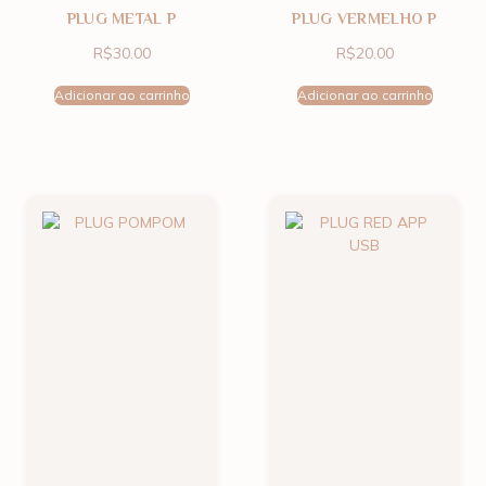
PLUG METAL P
PLUG VERMELHO P
R$
30.00
R$
20.00
Adicionar ao carrinho
Adicionar ao carrinho