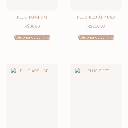
PLUG POMPOM
PLUG RED APP USB
R$
36.00
R$
110.00
Adicionar ao carrinho
Adicionar ao carrinho