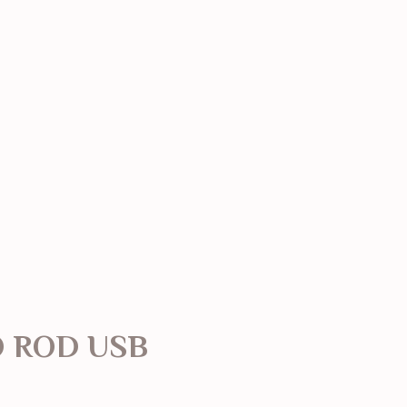
 ROD USB