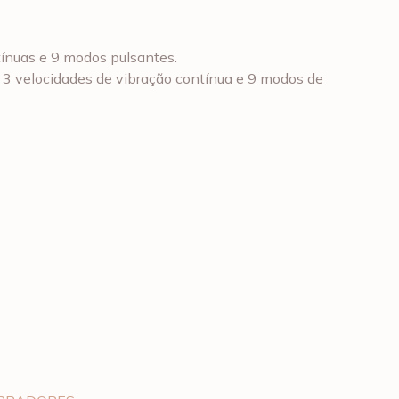
tínuas e 9 modos pulsantes.
 3 velocidades de vibração contínua e 9 modos de