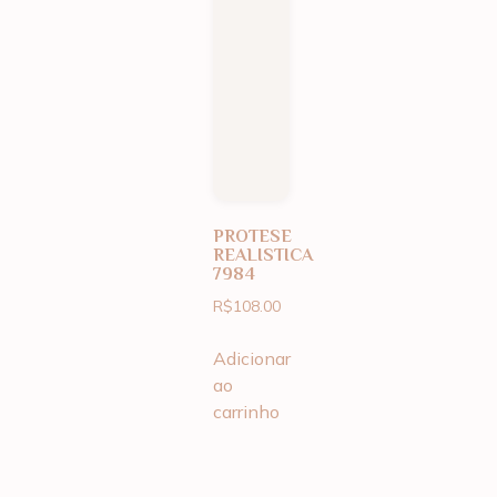
PROTESE
REALISTICA
7984
R$
108.00
Adicionar
ao
carrinho