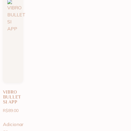
VIBRO
BULLET
SI APP
R$
89.00
Adicionar