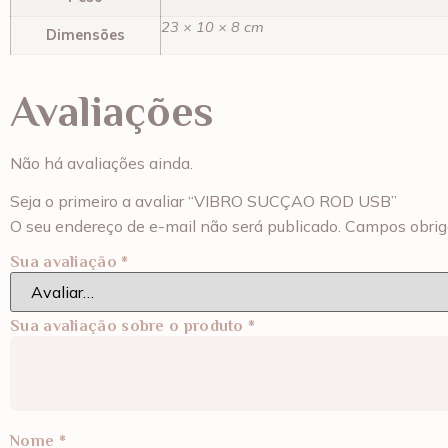
23 × 10 × 8 cm
Dimensões
Avaliações
Não há avaliações ainda.
Seja o primeiro a avaliar “VIBRO SUCÇAO ROD USB”
O seu endereço de e-mail não será publicado.
Campos obrig
Sua avaliação
*
Sua avaliação sobre o produto
*
Nome
*