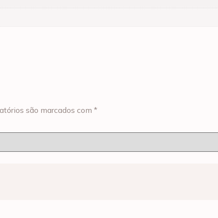
atórios são marcados com
*