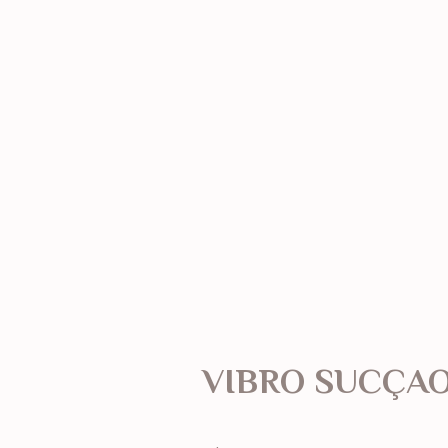
VIBRO SUCÇAO