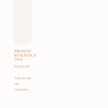
PROTESE
REALISTICA
7976
R$
162.00
Adicionar
ao
carrinho