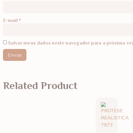
E-mail
*
Salvar meus dados neste navegador para a próxima ve
Related Product