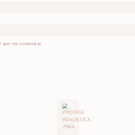
z que eu comentar.