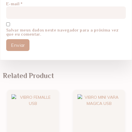
E-mail
*
Salvar meus dados neste navegador para a próxima vez
que eu comentar.
Related Product