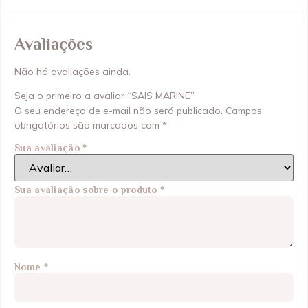
Avaliações
Não há avaliações ainda.
Seja o primeiro a avaliar “SAIS MARINE”
O seu endereço de e-mail não será publicado.
Campos
obrigatórios são marcados com
*
Sua avaliação
*
Sua avaliação sobre o produto
*
Nome
*