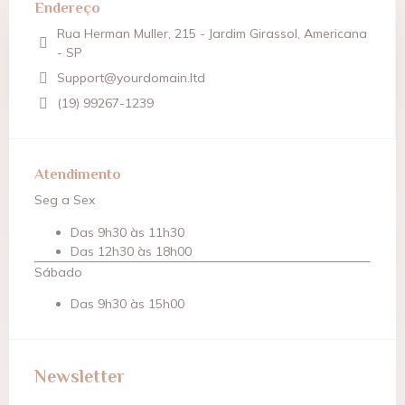
Endereço
Rua Herman Muller, 215 - Jardim Girassol, Americana
- SP
Support@yourdomain.ltd
(19) 99267-1239
Atendimento
Seg a Sex
Das 9h30 às 11h30
Das 12h30 às 18h00
Sábado
Das 9h30 às 15h00
Newsletter