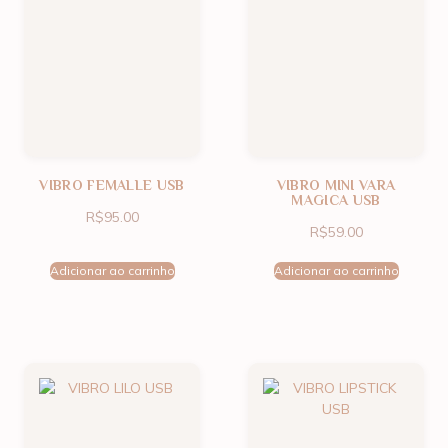
VIBRO FEMALLE USB
VIBRO MINI VARA
MAGICA USB
R$
95.00
R$
59.00
Adicionar ao carrinho
Adicionar ao carrinho