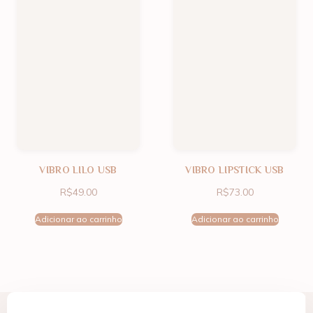
VIBRO LILO USB
VIBRO LIPSTICK USB
R$
49.00
R$
73.00
Adicionar ao carrinho
Adicionar ao carrinho