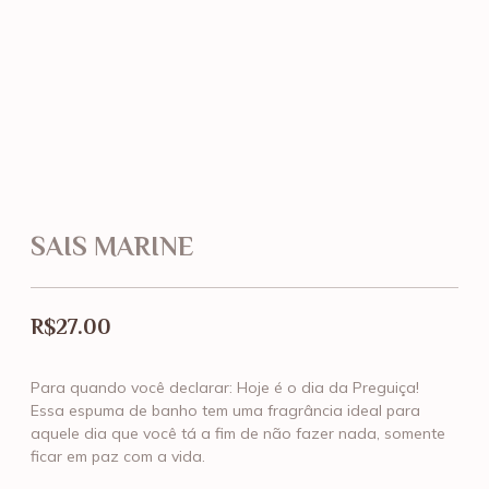
SAIS MARINE
R$
27.00
Para quando você declarar: Hoje é o dia da Preguiça!
Essa espuma de banho tem uma fragrância ideal para
aquele dia que você tá a fim de não fazer nada, somente
ficar em paz com a vida.