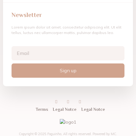
Newsletter
Lorem ipsum dolor sit amet, consectetur adipiscing elit. Ut elit
tellus, luctus nec ullamcorper mattis, pulvinar dapibus leo.
Sign up
Terms
Legal Notce
Legal Notce
Copyright © 2025 Foguinho, All rights reserved. Powered by MC.