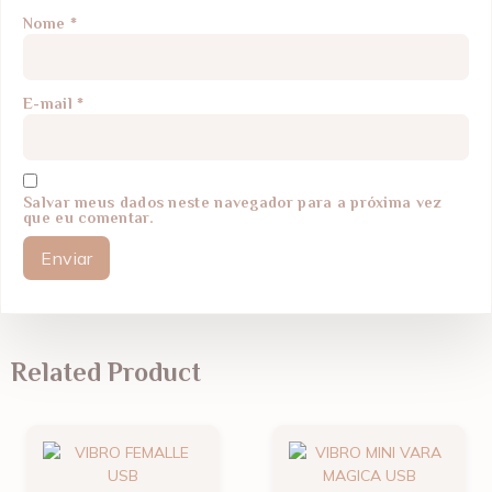
Nome
*
E-mail
*
Salvar meus dados neste navegador para a próxima vez
que eu comentar.
Related Product