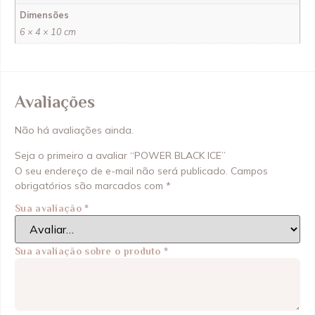
Dimensões
6 × 4 × 10 cm
Avaliações
Não há avaliações ainda.
Seja o primeiro a avaliar “POWER BLACK ICE”
O seu endereço de e-mail não será publicado.
Campos
obrigatórios são marcados com
*
Sua avaliação
*
Sua avaliação sobre o produto
*