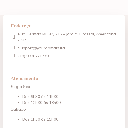
Endereço
Rua Herman Muller, 215 - Jardim Girassol, Americana
- SP
Support@yourdomain.ltd
(19) 99267-1239
Atendimento
Seg a Sex
Das 9h30 às 11h30
Das 12h30 às 18h00
Sábado
Das 9h30 às 15h00