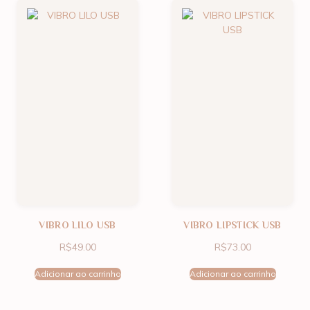
VIBRO LILO USB
VIBRO LIPSTICK USB
R$
49.00
R$
73.00
Adicionar ao carrinho
Adicionar ao carrinho