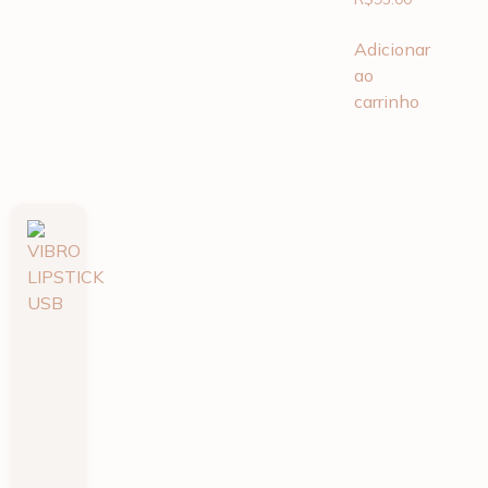
Adicionar
ao
carrinho