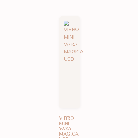
VIBRO
MINI
VARA
MAGICA