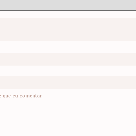
z que eu comentar.