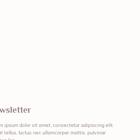
wsletter
 ipsum dolor sit amet, consectetur adipiscing elit.
it tellus, luctus nec ullamcorper mattis, pulvinar