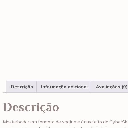
Descrição
Informação adicional
Avaliações (0)
Descrição
Masturbador em formato de vagina e ânus feito de CyberSkin