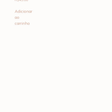
Adicionar
ao
carrinho