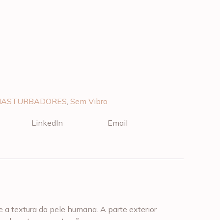
ASTURBADORES
,
Sem Vibro
LinkedIn
Email
 a textura da pele humana. A parte exterior