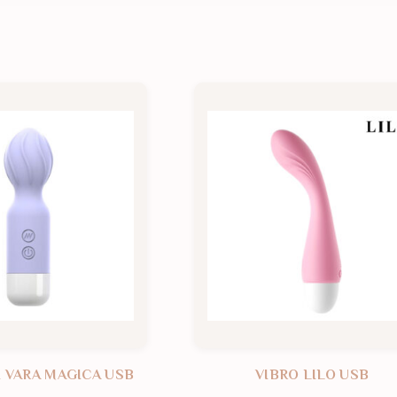
I VARA MAGICA USB
VIBRO LILO USB