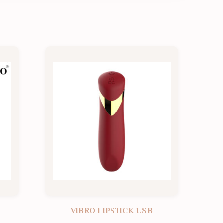
VIBRO LIPSTICK USB