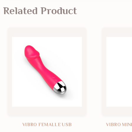
Related Product
VIBRO FEMALLE USB
VIBRO MIN