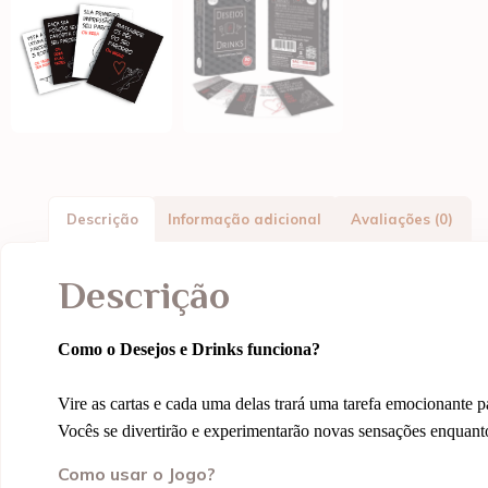
Descrição
Informação adicional
Avaliações (0)
Descrição
Como o Desejos e Drinks funciona?
Vire as cartas e cada uma delas trará uma tarefa emocionante 
Vocês se divertirão e experimentarão novas sensações enquanto
Como usar o Jogo?