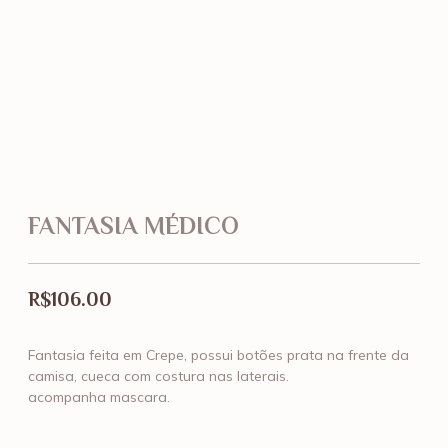
FANTASIA MÉDICO
R$
106.00
Fantasia feita em Crepe, possui botões prata na frente da
camisa, cueca com costura nas laterais.
acompanha mascara.