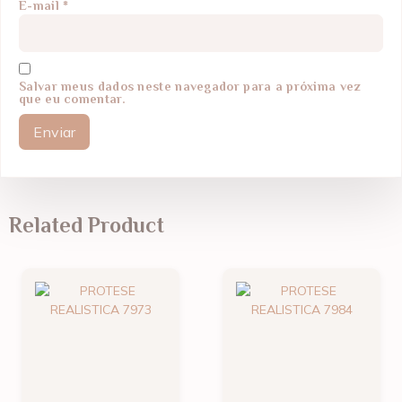
E-mail
*
Salvar meus dados neste navegador para a próxima vez
que eu comentar.
Related Product