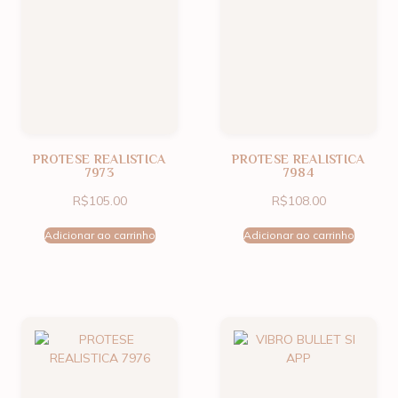
PROTESE REALISTICA
PROTESE REALISTICA
7973
7984
R$
105.00
R$
108.00
Adicionar ao carrinho
Adicionar ao carrinho