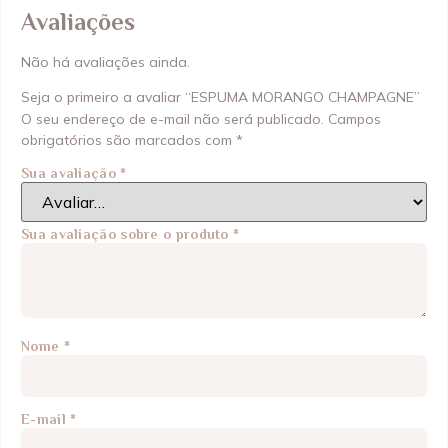
Avaliações
Não há avaliações ainda.
Seja o primeiro a avaliar “ESPUMA MORANGO CHAMPAGNE”
O seu endereço de e-mail não será publicado.
Campos
obrigatórios são marcados com
*
Sua avaliação
*
Sua avaliação sobre o produto
*
Nome
*
E-mail
*