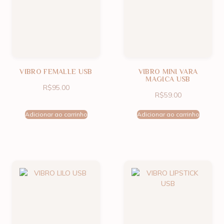
VIBRO FEMALLE USB
VIBRO MINI VARA
MAGICA USB
R$
95.00
R$
59.00
Adicionar ao carrinho
Adicionar ao carrinho