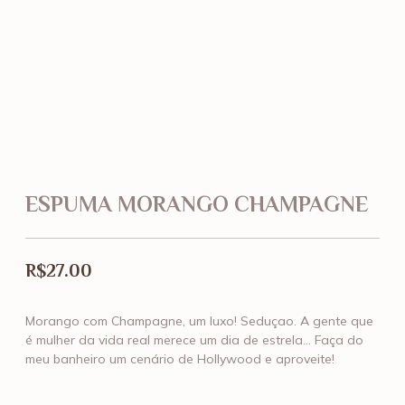
ESPUMA MORANGO CHAMPAGNE
R$
27.00
Morango com Champagne, um luxo! Seduçao. A gente que
é mulher da vida real merece um dia de estrela… Faça do
meu banheiro um cenário de Hollywood e aproveite!