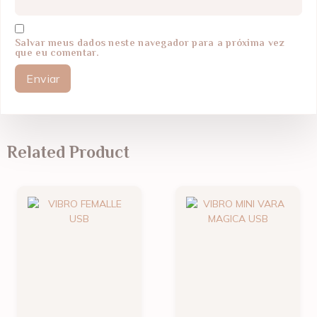
Salvar meus dados neste navegador para a próxima vez
que eu comentar.
Related Product