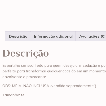
Descrição
Informação adicional
Avaliações (0)
Descrição
Espartilho sensual feito para quem deseja unir sedução e p
perfeita para transformar qualquer ocasião em um momento 
envolvente e provocante.
OBS: MEIA NÃO INCLUSA (vendida separadamente”).
Tamanho: M