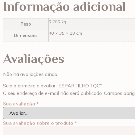
Informação adicional
0.200 kg
Peso
40 × 35 × 10 cm
Dimensões
Avaliações
Não há avaliações ainda.
Seja o primeiro a avaliar “ESPARTILHO TQC”
O seu endereço de e-mail não será publicado.
Campos obrig
Sua avaliação
*
Sua avaliação sobre o produto
*