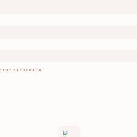
z que eu comentar.