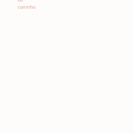
carrinho