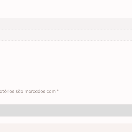
atórios são marcados com
*