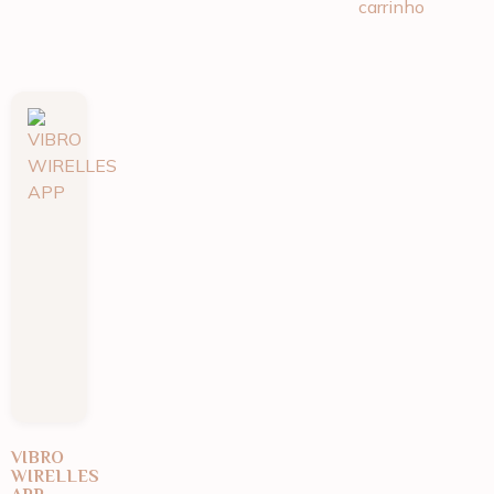
carrinho
VIBRO
WIRELLES