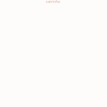
carrinho