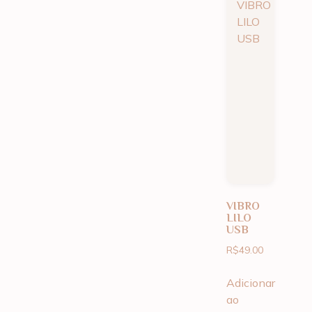
VIBRO
LILO
USB
R$
49.00
Adicionar
ao