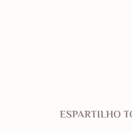
ESPARTILHO T