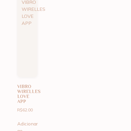
VIBRO
WIRELLES
LOVE
APP
R$
62.00
Adicionar
ao