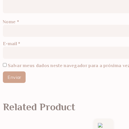
Nome
*
E-mail
*
Salvar meus dados neste navegador para a próxima ve
Related Product