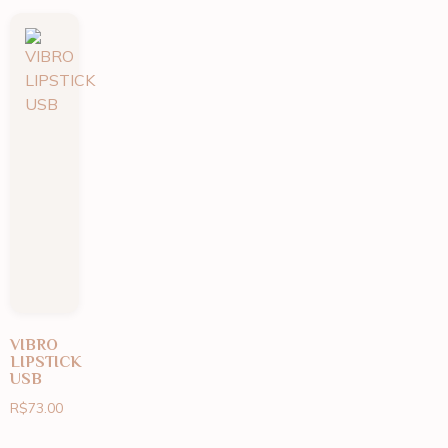
VIBRO
LIPSTICK
USB
R$
73.00