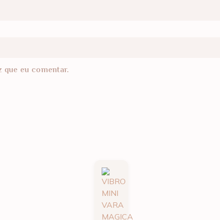
z que eu comentar.