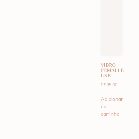
VIBRO
FEMALLE
USB
R$
95.00
Adicionar
ao
carrinho