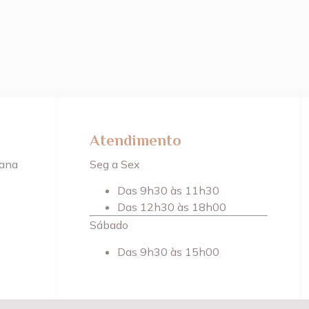
Atendimento
cana
Seg a Sex
Das 9h30 às 11h30
Das 12h30 às 18h00
Sábado
Das 9h30 às 15h00