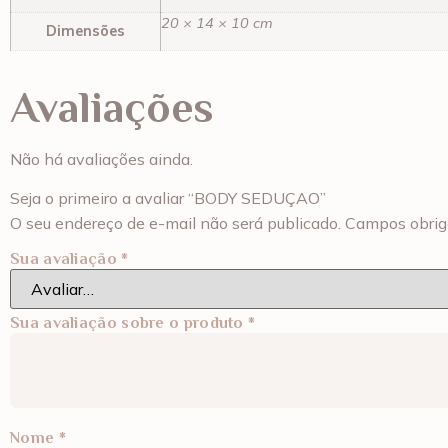
20 × 14 × 10 cm
Dimensões
Avaliações
Não há avaliações ainda.
Seja o primeiro a avaliar “BODY SEDUÇAO”
O seu endereço de e-mail não será publicado.
Campos obrig
Sua avaliação
*
Sua avaliação sobre o produto
*
Nome
*