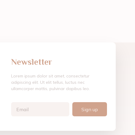
Newsletter
Lorem ipsum dolor sit amet, consectetur
adipiscing elit. Ut elit tellus, luctus nec
ullamcorper mattis, pulvinar dapibus leo.
Sign up