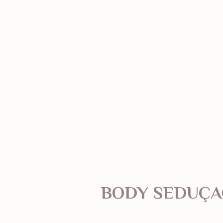
BODY SEDUÇA