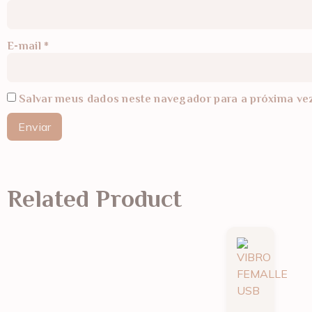
E-mail
*
Salvar meus dados neste navegador para a próxima ve
Related Product