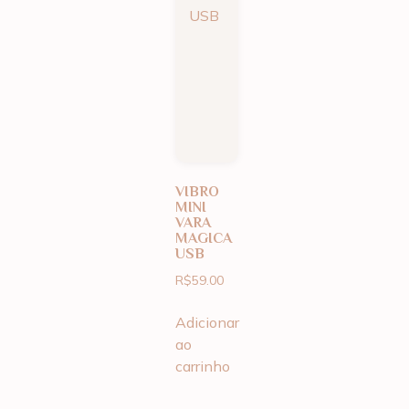
VIBRO
MINI
VARA
MAGICA
USB
R$
59.00
Adicionar
ao
carrinho