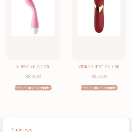
VIBRO LILO USB
VIBRO LIPSTICK USB
R$
49.00
R$
73.00
Adicionar ao carrinho
Adicionar ao carrinho
Endereço