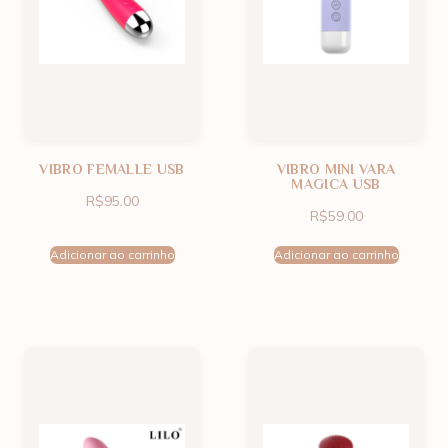
VIBRO FEMALLE USB
VIBRO MINI VARA
MAGICA USB
R$
95.00
R$
59.00
Adicionar ao carrinho
Adicionar ao carrinho