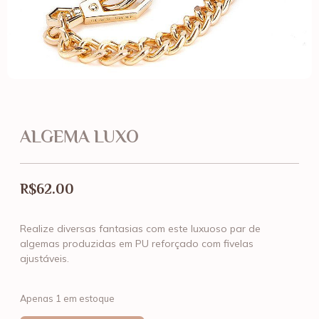
ALGEMA LUXO
R$
62.00
Realize diversas fantasias com este luxuoso par de
algemas produzidas em PU reforçado com fivelas
ajustáveis.
Apenas 1 em estoque