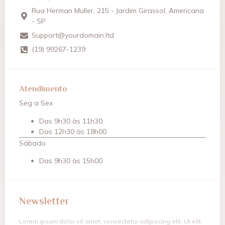
Rua Herman Muller, 215 - Jardim Girassol, Americana
- SP
Support@yourdomain.ltd
(19) 99267-1239
Atendimento
Seg a Sex
Das 9h30 às 11h30
Das 12h30 às 18h00
Sábado
Das 9h30 às 15h00
Newsletter
Lorem ipsum dolor sit amet, consectetur adipiscing elit. Ut elit