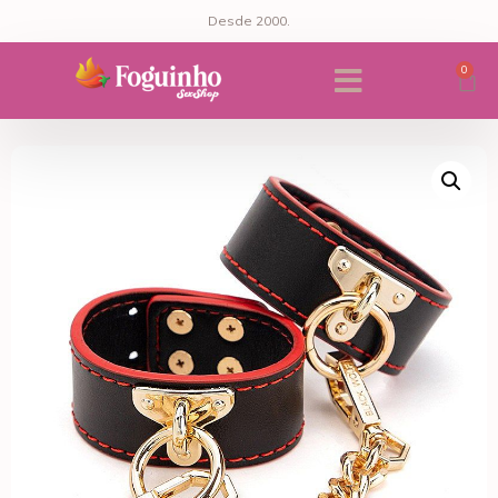
Desde 2000.
0