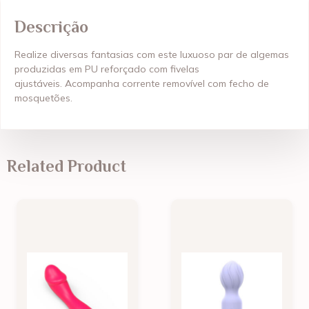
Descrição
Realize diversas fantasias com este luxuoso par de algemas
produzidas em PU reforçado com fivelas
ajustáveis.
Acompanha corrente removível com fecho de
mosquetões.
Related Product