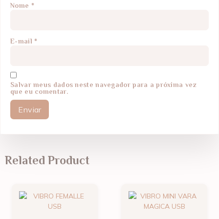
Nome
*
E-mail
*
Salvar meus dados neste navegador para a próxima vez
que eu comentar.
Related Product