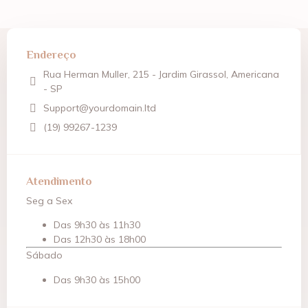
Endereço
Rua Herman Muller, 215 - Jardim Girassol, Americana
- SP
Support@yourdomain.ltd
(19) 99267-1239
Atendimento
Seg a Sex
Das 9h30 às 11h30
Das 12h30 às 18h00
Sábado
Das 9h30 às 15h00