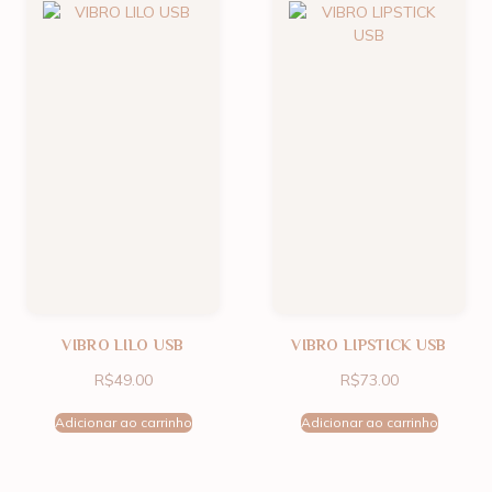
VIBRO LILO USB
VIBRO LIPSTICK USB
R$
49.00
R$
73.00
Adicionar ao carrinho
Adicionar ao carrinho