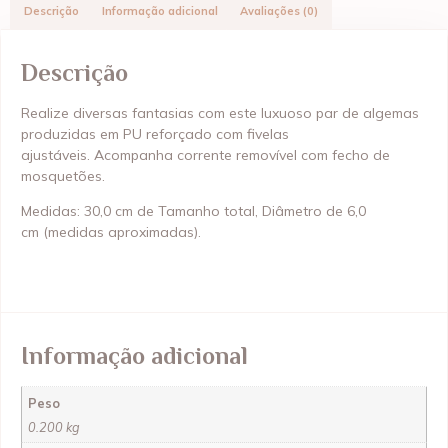
Descrição
Informação adicional
Avaliações (0)
Descrição
Realize diversas fantasias com este luxuoso par de algemas
produzidas em PU reforçado com fivelas
ajustáveis.
Acompanha corrente removível com fecho de
mosquetões.
Medidas:
30,0 cm de Tamanho total, Diâmetro de 6,0
cm (medidas aproximadas).
Informação adicional
Peso
0.200 kg