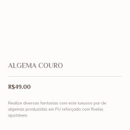
ALGEMA COURO
R$
49.00
Realize diversas fantasias com este luxuoso par de
algemas produzidas em PU reforçado com fivelas
ajustáveis.