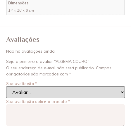
Dimensões
14 × 10 × 8 cm
Avaliações
Não há avaliações ainda.
Seja o primeiro a avaliar “ALGEMA COURO”
O seu endereço de e-mail não será publicado.
Campos
obrigatórios são marcados com
*
Sua avaliação
*
Sua avaliação sobre o produto
*