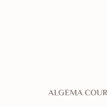
ALGEMA COUR