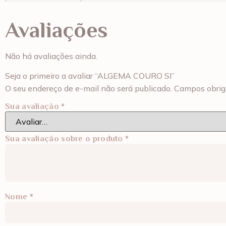
Avaliações
Não há avaliações ainda.
Seja o primeiro a avaliar “ALGEMA COURO SI”
O seu endereço de e-mail não será publicado.
Campos obrig
Sua avaliação
*
Sua avaliação sobre o produto
*
Nome
*