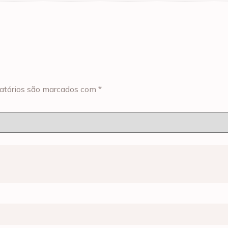
atórios são marcados com
*