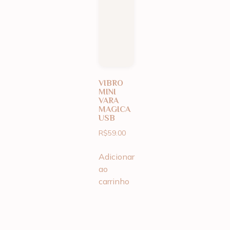
VIBRO
MINI
VARA
MAGICA
USB
R$
59.00
Adicionar
ao
carrinho