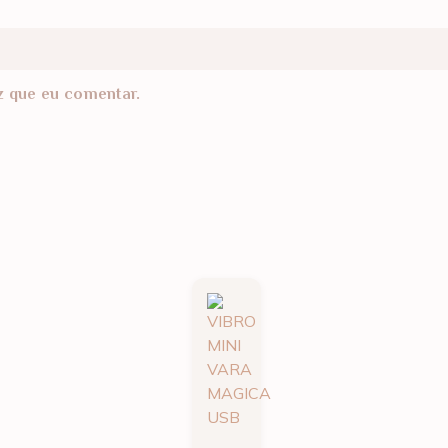
z que eu comentar.