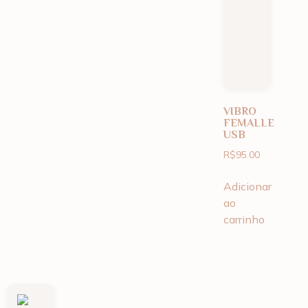
VIBRO
FEMALLE
USB
R$
95.00
Adicionar
ao
carrinho