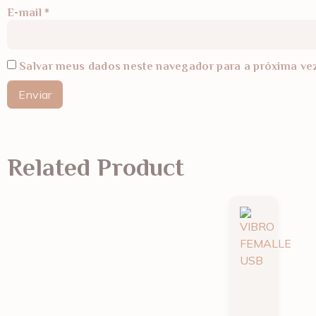
E-mail
*
Salvar meus dados neste navegador para a próxima ve
Related Product