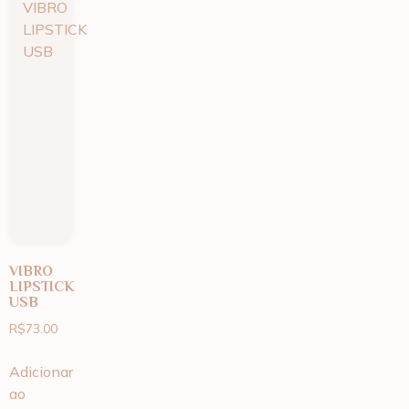
VIBRO
LIPSTICK
USB
R$
73.00
Adicionar
ao