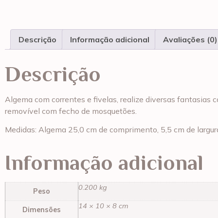
Descrição
Informação adicional
Avaliações (0)
Descrição
Algema com correntes e fivelas, realize diversas fantasias
removível com fecho de mosquetões.
Medidas: Algema 25,0 cm de comprimento, 5,5 cm de largur
Informação adicional
0.200 kg
Peso
14 × 10 × 8 cm
Dimensões